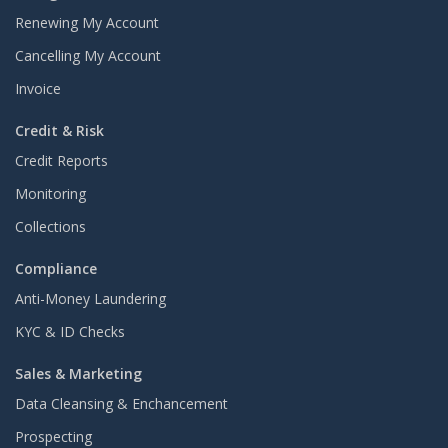
Renewing My Account
Cancelling My Account
Invoice
Credit & Risk
Credit Reports
Monitoring
Collections
Compliance
Anti-Money Laundering
KYC & ID Checks
Sales & Marketing
Data Cleansing & Enchancement
Prospecting