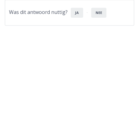
Was dit antwoord nuttig?
JA
NEE