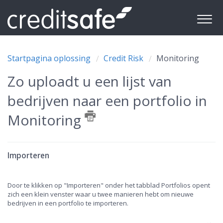
Startpagina oplossing
Credit Risk
Monitoring
Zo uploadt u een lijst van
bedrijven naar een portfolio in
Monitoring
Importeren
Door te klikken op "Importeren" onder het tabblad Portfolios opent
zich een klein venster waar u twee manieren hebt om nieuwe
bedrijven in een portfolio te importeren.