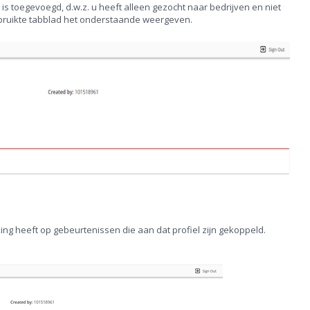
 toegevoegd, d.w.z. u heeft alleen gezocht naar bedrijven en niet
gebruikte tabblad het onderstaande weergeven.
kking heeft op gebeurtenissen die aan dat profiel zijn gekoppeld.