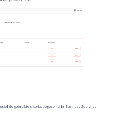
usief de gebruikte criteria, opgesplitst in 'Business Searches'