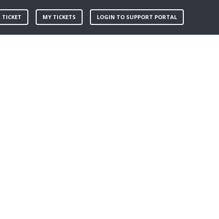
 TICKET
MY TICKETS
LOGIN TO SUPPORT PORTAL