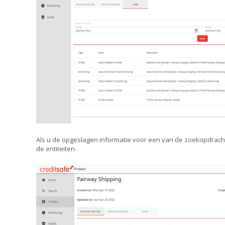
Als u de opgeslagen informatie voor een van de zoekopdracht
de entiteiten.